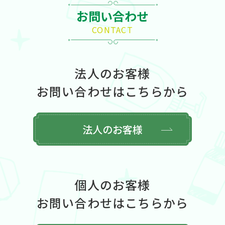
お問い合わせ
CONTACT
法人のお客様
お問い合わせはこちらから
法人のお客様
個人のお客様
お問い合わせはこちらから