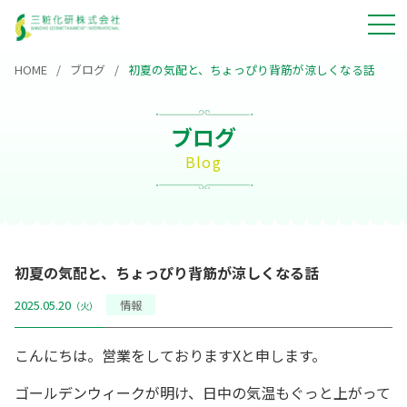
HOME
ブログ
初夏の気配と、ちょっぴり背筋が涼しくなる話
ブログ
Blog
初夏の気配と、ちょっぴり背筋が涼しくなる話
2025.05.20
情報
（火）
こんにちは。営業をしておりますXと申します。
ゴールデンウィークが明け、日中の気温もぐっと上がって