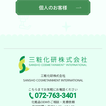
個人のお客様
三粧化研株式会社
SANSHO COSMETAINMENT INTERNATIONAL
こちらまでお気軽にお電話ください
072-763-3401
化粧品OEMのご相談・見積依頼