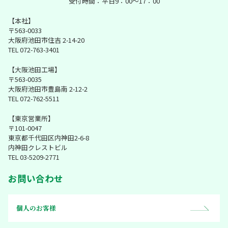
受付時間：平日9：00～17：00
【本社】
〒563-0033
大阪府池田市住吉 2-14-20
TEL 072-763-3401
【大阪池田工場】
〒563-0035
大阪府池田市豊島南 2-12-2
TEL 072-762-5511
【東京営業所】
〒101-0047
東京都千代田区内神田2-6-8
内神田クレストビル
TEL 03-5209-2771
お問い合わせ
個人のお客様