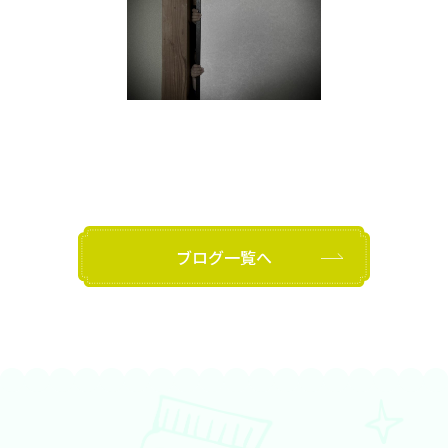
ブログ一覧へ