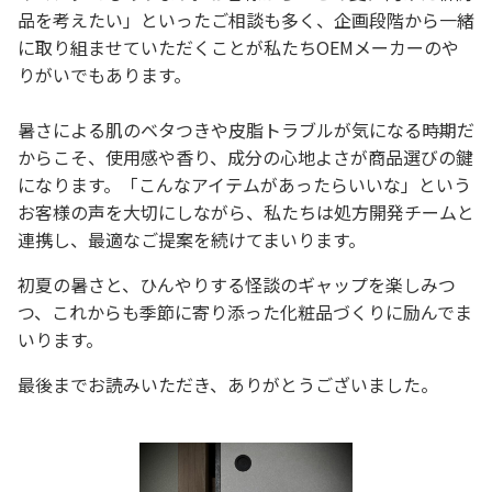
品を考えたい」といったご相談も多く、企画段階から一緒
に取り組ませていただくことが私たちOEMメーカーのや
りがいでもあります。
暑さによる肌のベタつきや皮脂トラブルが気になる時期だ
からこそ、使用感や香り、成分の心地よさが商品選びの鍵
になります。「こんなアイテムがあったらいいな」という
お客様の声を大切にしながら、私たちは処方開発チームと
連携し、最適なご提案を続けてまいります。
初夏の暑さと、ひんやりする怪談のギャップを楽しみつ
つ、これからも季節に寄り添った化粧品づくりに励んでま
いります。
最後までお読みいただき、ありがとうございました。