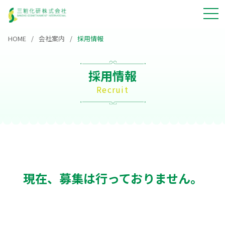
HOME
会社案内
採用情報
採用情報
Recruit
現在、募集は行っておりません。