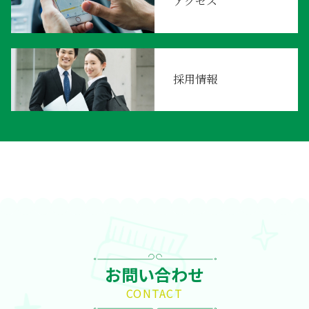
アクセス
採用情報
お問い合わせ
CONTACT