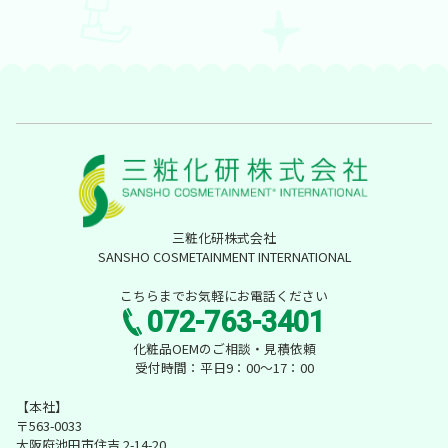
三粧化研株式会社
SANSHO COSMETAINMENT INTERNATIONAL
こちらまでお気軽にお電話ください
072-763-3401
化粧品OEMのご相談・見積依頼
受付時間：平日9：00～17：00
【本社】
〒563-0033
大阪府池田市住吉 2-14-20