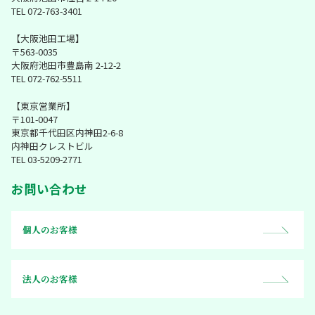
TEL 072-763-3401
【大阪池田工場】
〒563-0035
大阪府池田市豊島南 2-12-2
TEL 072-762-5511
【東京営業所】
〒101-0047
東京都千代田区内神田2-6-8
内神田クレストビル
TEL 03-5209-2771
お問い合わせ
個人のお客様
法人のお客様