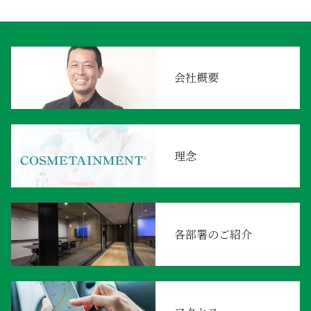
会社概要
理念
各部署のご紹介