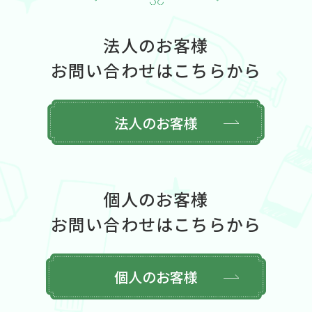
法人のお客様
お問い合わせはこちらから
法人のお客様
個人のお客様
お問い合わせはこちらから
個人のお客様