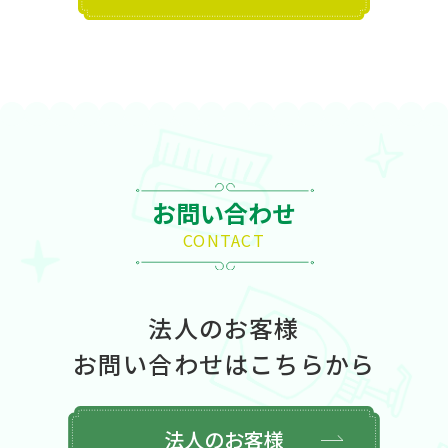
お問い合わせ
CONTACT
法人のお客様
お問い合わせはこちらから
法人のお客様