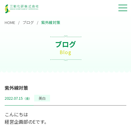
HOME
ブログ
紫外線対策
ブログ
Blog
紫外線対策
2022.07.15
美白
（金）
こんにちは
経営企画部のEです。