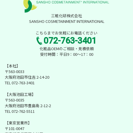
三粧化研株式会社
SANSHO COSMETAINMENT INTERNATIONAL
こちらまでお気軽にお電話ください
072-763-3401
化粧品OEMのご相談・見積依頼
受付時間：平日9：00～17：00
【本社】
〒563-0033
大阪府池田市住吉 2-14-20
TEL 072-763-3401
【大阪池田工場】
〒563-0035
大阪府池田市豊島南 2-12-2
TEL 072-762-5511
【東京営業所】
〒101-0047