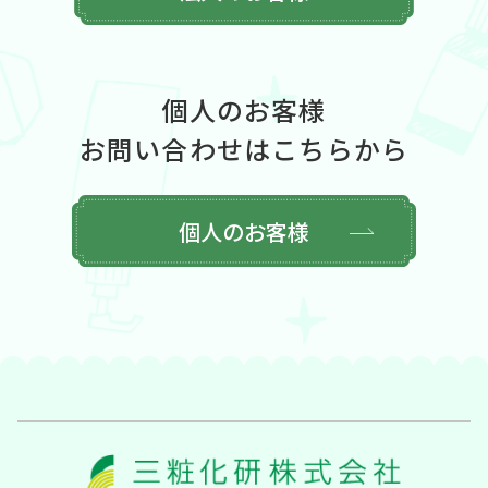
個人のお客様
お問い合わせはこちらから
個人のお客様