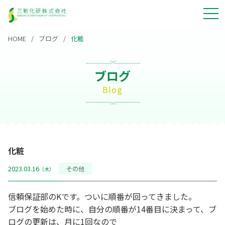
HOME
ブログ
化粧
ブログ
Blog
化粧
2023.03.16
その他
（木）
信頼保証部のKです。ついに順番が回ってきました。
ブログを始めた時に、自分の順番が14番目に決まって、ブ
ログの更新は、月に1回なので