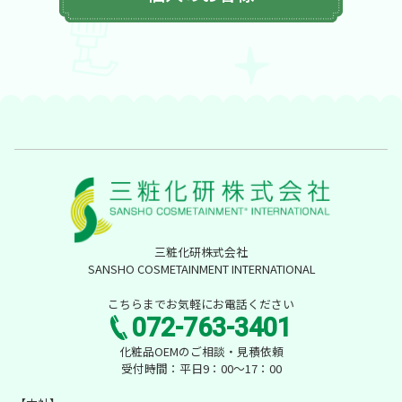
三粧化研株式会社
SANSHO COSMETAINMENT INTERNATIONAL
こちらまでお気軽にお電話ください
072-763-3401
化粧品OEMのご相談・見積依頼
受付時間：平日9：00～17：00