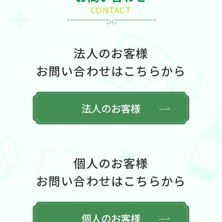
CONTACT
法人のお客様
お問い合わせはこちらから
法人のお客様
個人のお客様
お問い合わせはこちらから
個人のお客様