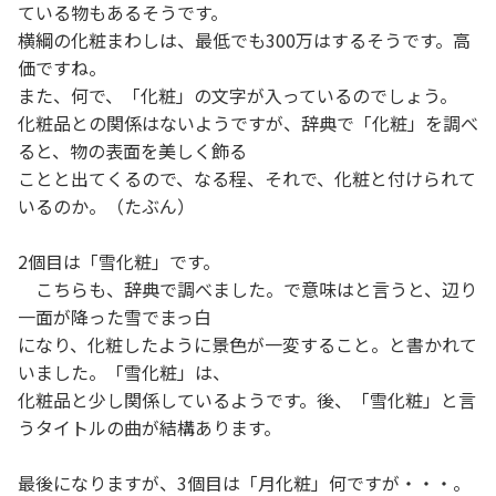
ている物もあるそうです。
横綱の化粧まわしは、最低でも300万はするそうです。高
価ですね。
また、何で、「化粧」の文字が入っているのでしょう。
化粧品との関係はないようですが、辞典で「化粧」を調べ
ると、物の表面を美しく飾る
ことと出てくるので、なる程、それで、化粧と付けられて
いるのか。（たぶん）
2個目は「雪化粧」です。
こちらも、辞典で調べました。で意味はと言うと、辺り
一面が降った雪でまっ白
になり、化粧したように景色が一変すること。と書かれて
いました。「雪化粧」は、
化粧品と少し関係しているようです。後、「雪化粧」と言
うタイトルの曲が結構あります。
最後になりますが、3個目は「月化粧」何ですが・・・。