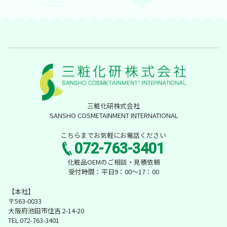
三粧化研株式会社
SANSHO COSMETAINMENT INTERNATIONAL
こちらまでお気軽にお電話ください
072-763-3401
化粧品OEMのご相談・見積依頼
受付時間：平日9：00～17：00
【本社】
〒563-0033
大阪府池田市住吉 2-14-20
TEL 072-763-3401