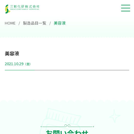
HOME
製造品目一覧
美容液
美容液
2021.10.29
（金）
お問い合わせ