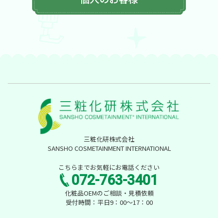
三粧化研株式会社
SANSHO COSMETAINMENT INTERNATIONAL
こちらまでお気軽にお電話ください
072-763-3401
化粧品OEMのご相談・見積依頼
受付時間：平日9：00～17：00