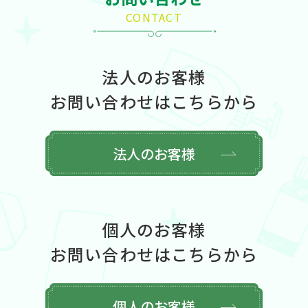
CONTACT
法人のお客様
お問い合わせはこちらから
法人のお客様
個人のお客様
お問い合わせはこちらから
個人のお客様