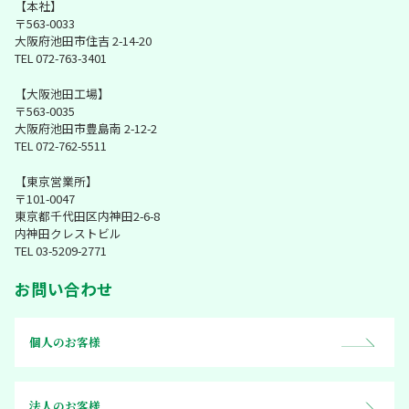
【本社】
〒563-0033
大阪府池田市住吉 2-14-20
TEL 072-763-3401
【大阪池田工場】
〒563-0035
大阪府池田市豊島南 2-12-2
TEL 072-762-5511
【東京営業所】
〒101-0047
東京都千代田区内神田2-6-8
内神田クレストビル
TEL 03-5209-2771
お問い合わせ
個人のお客様
法人のお客様