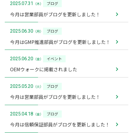
ブログ
2025.07.31
（木）
今月は営業部員がブログを更新しました！
ブログ
2025.06.30
（月）
今月はGMP推進部員がブログを更新しました！
イベント
2025.06.20
（金）
OEMウォークに掲載されました
ブログ
2025.05.20
（火）
今月は営業部員がブログを更新しました！
ブログ
2025.04.18
（金）
今月は信頼保証部員がブログを更新しました！