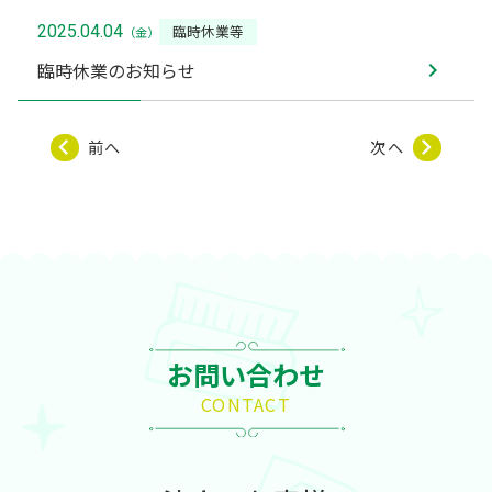
臨時休業等
2025.04.04
（金）
臨時休業のお知らせ
前へ
次へ
お問い合わせ
CONTACT