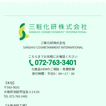
三粧化研株式会社
SANSHO COSMETAINMENT INTERNATIONAL
こちらまでお気軽にお電話ください
072-763-3401
化粧品OEMのご相談・見積依頼
受付時間：平日9：00～17：00
【本社】
〒563-0033
大阪府池田市住吉 2-14-20
TEL 072-763-3401
【大阪池田工場】