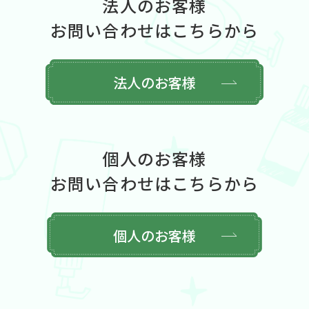
法人のお客様
お問い合わせはこちらから
法人のお客様
個人のお客様
お問い合わせはこちらから
個人のお客様