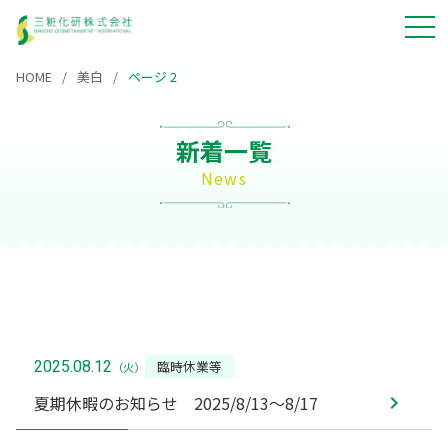
HOME
美白
ページ 2
新着一覧
News
臨時休業等
2025.08.12
（火）
夏期休暇のお知らせ 2025/8/13～8/17