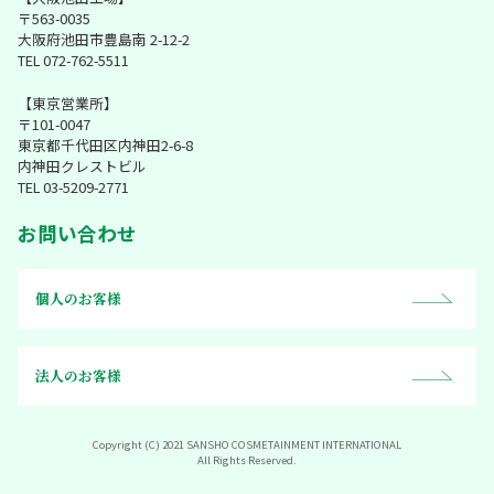
〒563-0035
大阪府池田市豊島南 2-12-2
TEL 072-762-5511
【東京営業所】
〒101-0047
東京都千代田区内神田2-6-8
内神田クレストビル
TEL 03-5209-2771
お問い合わせ
個人のお客様
法人のお客様
Copyright (C) 2021 SANSHO COSMETAINMENT INTERNATIONAL
All Rights Reserved.