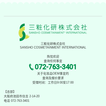
三粧化研株式会社
SANSHO COSMETAINMENT INTERNATIONAL
热忱欢迎
査询任何事宜
072-763-3401
关于化妆品OEM事宜的
査询及报价要求
受理时间：工作日9:00至17:00
【总部】
大阪府池田市住吉 2-14-20
电话 072-763-3401