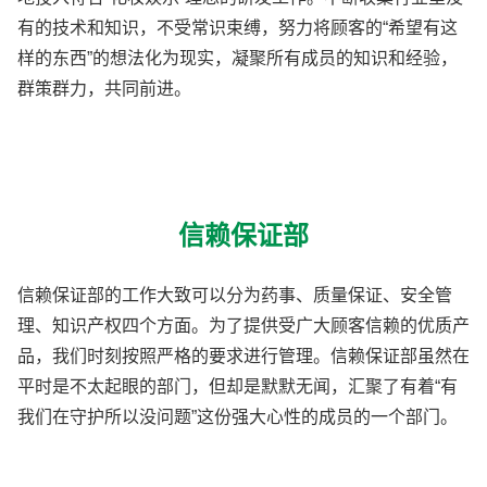
有的技术和知识，不受常识束缚，努力将顾客的“希望有这
样的东西”的想法化为现实，凝聚所有成员的知识和经验，
群策群力，共同前进。
信赖保证部
信赖保证部的工作大致可以分为药事、质量保证、安全管
理、知识产权四个方面。为了提供受广大顾客信赖的优质产
品，我们时刻按照严格的要求进行管理。信赖保证部虽然在
平时是不太起眼的部门，但却是默默无闻，汇聚了有着“有
我们在守护所以没问题”这份强大心性的成员的一个部门。