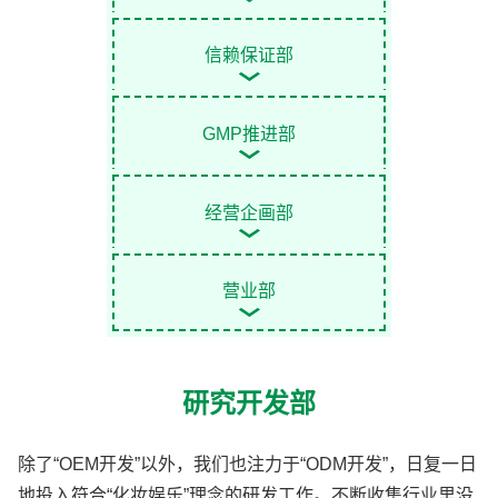
信赖保证部
GMP推进部
经营企画部
营业部
研究开发部
除了“OEM开发”以外，我们也注力于“ODM开发”，日复一日
地投入符合“化妆娱乐”理念的研发工作。不断收集行业里没