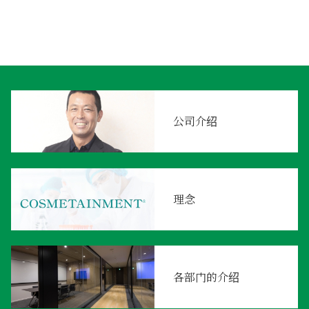
公司介绍
理念
各部门的介绍