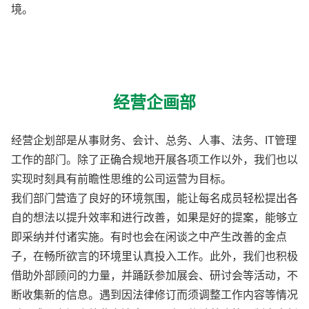
境。
经营企画部
经营企划部是从事财务、会计、总务、人事、法务、IT管理
工作的部门。除了正确合规地开展各项工作以外，我们也以
实现时刻具有前瞻性思维的公司运营为目标。
我们部门营造了良好的环境氛围，能让每名成员轻松提出各
自的想法以提升效率和进行改善，如果是好的提案，能够立
即采纳并付诸实施。有时也会在闲谈之中产生改善的金点
子，在畅所欲言的环境里认真投入工作。此外，我们也积极
借助外部顾问的力量，并踊跃参加展会、研讨会等活动，不
断收集新的信息。遇到因法律修订而须调整工作内容等情况