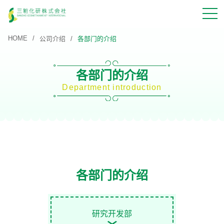
HOME
公司介绍
各部门的介绍
各部门的介绍
Department introduction
各部门的介绍
研究开发部