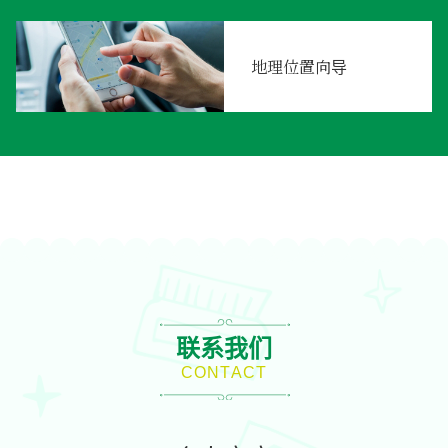
地理位置向导
联系我们
CONTACT