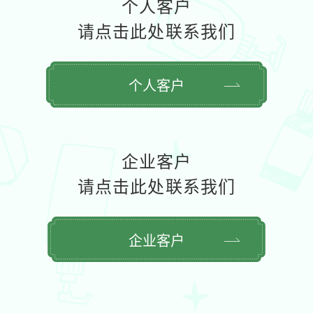
个人客户
请点击此处联系我们
个人客户
企业客户
请点击此处联系我们
企业客户