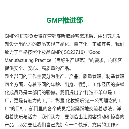
GMP推进部
GMP推进部负责将在营销部听取顾客需求后，由研究开发
部设计出配方的商品实现产品化、量产化。正如其名，我们
致力于严格按照化妆品GMP(ISO22716）“Good
Manufacturing Practice（良好生产规范）”的要求，向顾客
提供安全、安心、高质量的产品。
整个部门的工作主要分为生产、产品、质量管理、制造管理
四个方面，有着不同的年龄、出身、性别、工作经历的多样
化成员乃是本部门的骄傲。我们提出了“打造不单单是工
厂，更是有魅力的工厂、彰显‘化妆娱乐’这一公司理念的工
厂”的目标。部门里的各个成员经常踊跃地交流着想法，洋
溢着快乐与活力！我们认为，要创造出让顾客感动和惊喜的
产品，必须要让我们自己先拥有一个快乐、充实的工作环