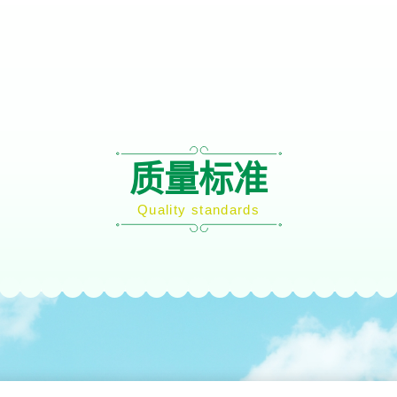
质量标准
Quality standards