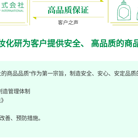
妆化研为客户提供安全、
高品质的商
止的商品品质”作为第一宗旨，制造安全、安心、安定品质
制造管理体制
法》
改善、预防措施。