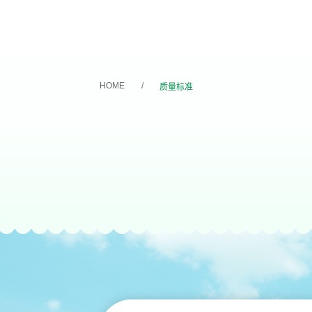
HOME
质量标准