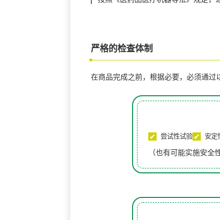
严格的检查体制
在商品完成之前，根据必要，必须通过
尝试性试验
安定
（也有可能实施安全