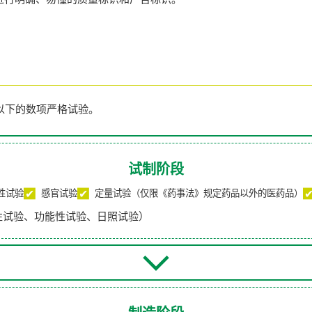
以下的数项严格试验。
试制阶段
性试验
感官试验
定量试验（仅限《药事法》规定药品以外的医药品）
性试验、功能性试验、日照试验）