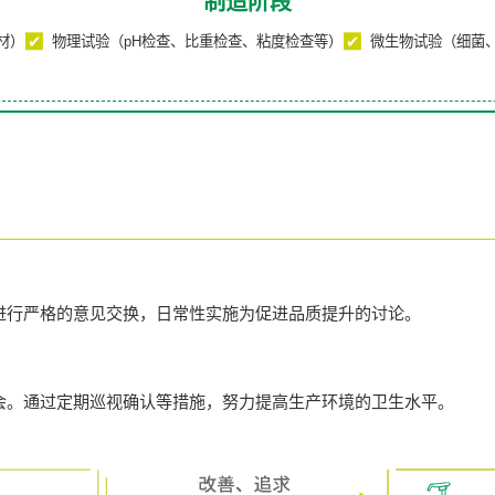
制造阶段
材）
物理试验（pH检查、比重检查、粘度检查等）
微生物试验（细菌
进行严格的意见交换，日常性实施为促进品质提升的讨论。
会。通过定期巡视确认等措施，努力提高生产环境的卫生水平。