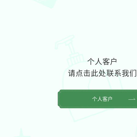
个人客户
请点击此处联系我
个人客户