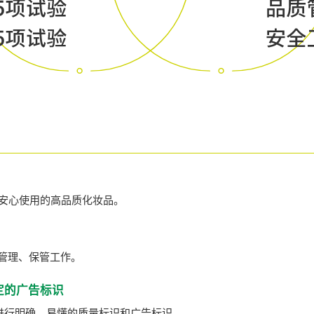
供可安心使用的高品质化妆品。
管理、保管工作。
定的广告标识
进行明确、易懂的质量标识和广告标识。