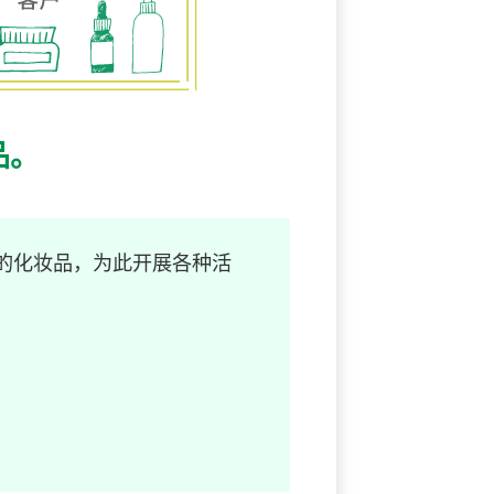
品。
的化妆品，为此开展各种活