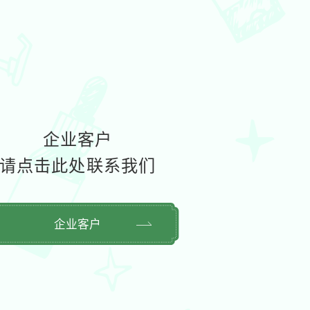
企业客户
请点击此处联系我们
企业客户