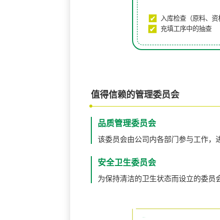
入库检查（原料、资
充填工序中的抽查
值得信赖的管理委员会
品质管理委员会
该委员会由公司内各部门参与工作，
安全卫生委员会
为保持清洁的卫生状态而设立的委员