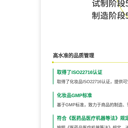
高水准的品质管理
取得了ISO22716认证
取得了化妆品ISO22716认证，提
化妆品GMP标准
基于GMP标准，致力于商品的制造、
符合《医药品医疗机器等法》规
按照《医药品医疗机器等法》规定，