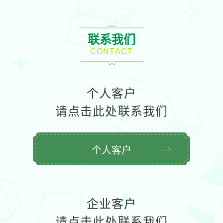
联系我们
CONTACT
个人客户
请点击此处联系我们
个人客户
企业客户
请点击此处联系我们