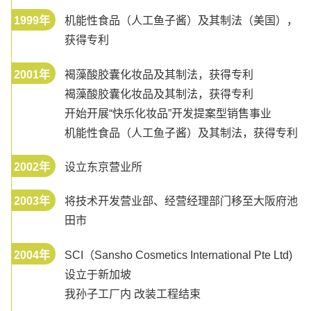
1999年
机能性食品（人工鱼子酱）及其制法（美国），
获得专利
2001年
褐藻酸胶囊化妆品及其制法，获得专利
褐藻酸胶囊化妆品及其制法，获得专利
开始开展“快乐化妆品”开发提案型销售事业
机能性食品（人工鱼子酱）及其制法，获得专利
2002年
设立东京营业所
2003年
将技术开发营业部、经营经理部门移至大阪府池
田市
2004年
SCI（Sansho Cosmetics International Pte Ltd)
设立于新加坡
我孙子工厂内 改装工程结束