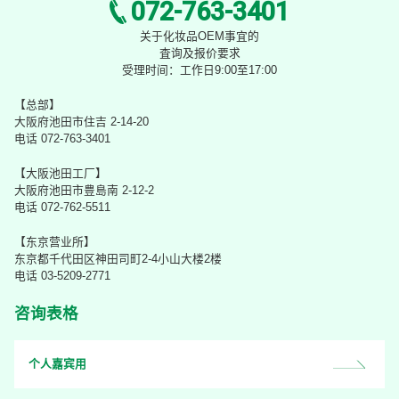
072-763-3401
关于化妆品OEM事宜的
査询及报价要求
受理时间：工作日9:00至17:00
【总部】
大阪府池田市住吉 2-14-20
电话 072-763-3401
【大阪池田工厂】
大阪府池田市豊島南 2-12-2
电话 072-762-5511
【东京营业所】
东京都千代田区神田司町2-4小山大楼2楼
电话 03-5209-2771
咨询表格
个人嘉宾用