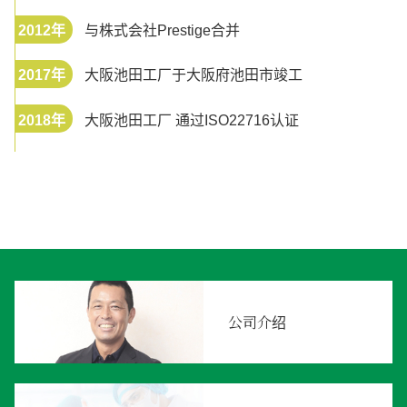
2012年
与株式会社Prestige合并
2017年
大阪池田工厂于大阪府池田市竣工
2018年
大阪池田工厂 通过ISO22716认证
公司介绍