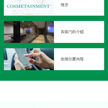
理念
各部门的介绍
地理位置向导