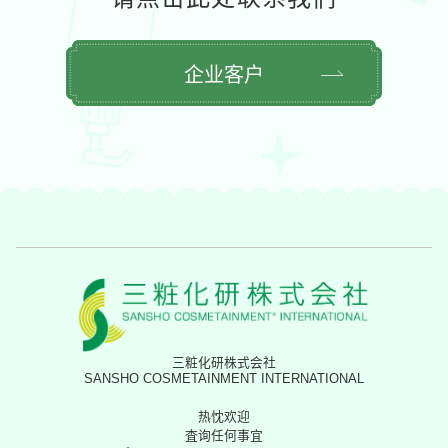
企业客户
三粧化研株式会社
SANSHO COSMETAINMENT INTERNATIONAL
热忱欢迎
査询任何事宜