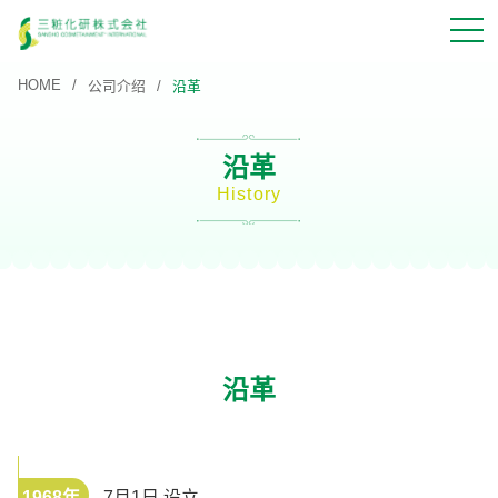
HOME
公司介绍
沿革
沿革
History
沿革
1968年
7月1日 设立