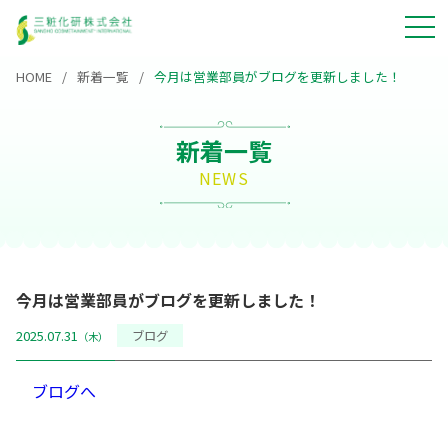
HOME
新着一覧
今月は営業部員がブログを更新しました！
新着一覧
NEWS
今月は営業部員がブログを更新しました！
2025.07.31
ブログ
（木）
ブログへ