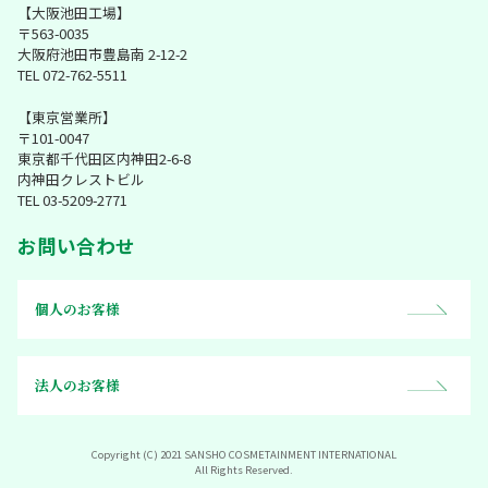
【大阪池田工場】
〒563-0035
大阪府池田市豊島南 2-12-2
TEL 072-762-5511
【東京営業所】
〒101-0047
東京都千代田区内神田2-6-8
内神田クレストビル
TEL 03-5209-2771
お問い合わせ
個人のお客様
法人のお客様
Copyright (C) 2021 SANSHO COSMETAINMENT INTERNATIONAL
All Rights Reserved.