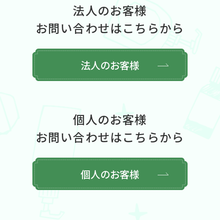
法人のお客様
お問い合わせはこちらから
法人のお客様
個人のお客様
お問い合わせはこちらから
個人のお客様