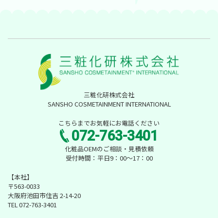
三粧化研株式会社
SANSHO COSMETAINMENT INTERNATIONAL
こちらまでお気軽にお電話ください
072-763-3401
化粧品OEMのご相談・見積依頼
受付時間：平日9：00～17：00
【本社】
〒563-0033
大阪府池田市住吉 2-14-20
TEL 072-763-3401