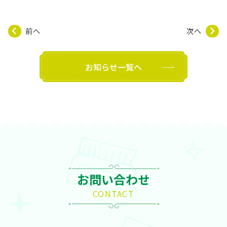
前へ
次へ
お知らせ一覧へ
お問い合わせ
CONTACT