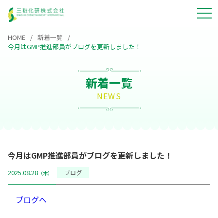
HOME
新着一覧
今月はGMP推進部員がブログを更新しました！
新着一覧
NEWS
今月はGMP推進部員がブログを更新しました！
2025.08.28
ブログ
（木）
ブログへ