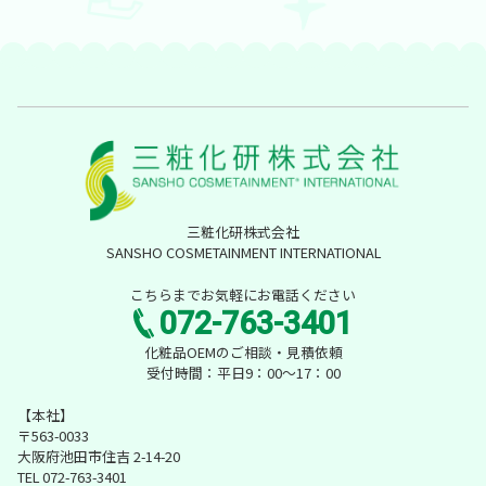
三粧化研株式会社
SANSHO COSMETAINMENT INTERNATIONAL
こちらまでお気軽にお電話ください
072-763-3401
化粧品OEMのご相談・見積依頼
受付時間：平日9：00～17：00
【本社】
〒563-0033
大阪府池田市住吉 2-14-20
TEL 072-763-3401