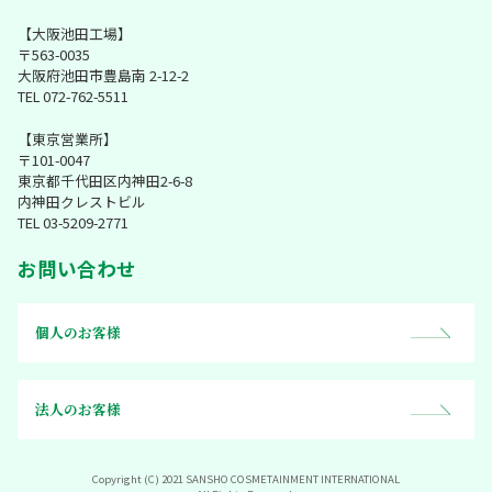
【大阪池田工場】
〒563-0035
大阪府池田市豊島南 2-12-2
TEL 072-762-5511
【東京営業所】
〒101-0047
東京都千代田区内神田2-6-8
内神田クレストビル
TEL 03-5209-2771
お問い合わせ
個人のお客様
法人のお客様
Copyright (C) 2021 SANSHO COSMETAINMENT INTERNATIONAL