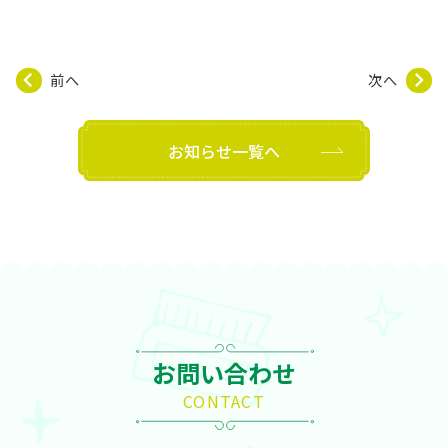
前へ
次へ
お知らせ一覧へ
お問い合わせ
CONTACT