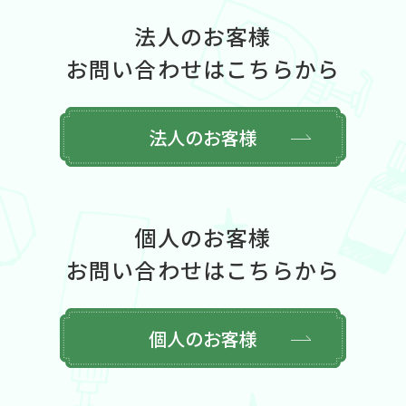
法人のお客様
お問い合わせはこちらから
法人のお客様
個人のお客様
お問い合わせはこちらから
個人のお客様